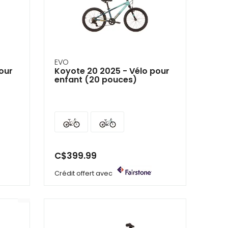
EVO
our
Koyote 20 2025 - Vélo pour
enfant (20 pouces)
C$399.99
Crédit offert avec