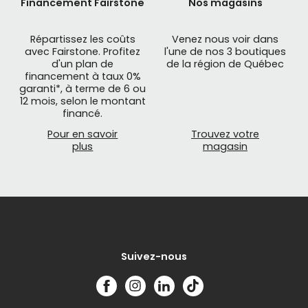
Financement Fairstone
Nos magasins
Répartissez les coûts
Venez nous voir dans
avec Fairstone. Profitez
l'une de nos 3 boutiques
d'un plan de
de la région de Québec
financement à taux 0%
garanti*, à terme de 6 ou
12 mois, selon le montant
financé.
Pour en savoir
Trouvez votre
plus
magasin
Suivez-nous