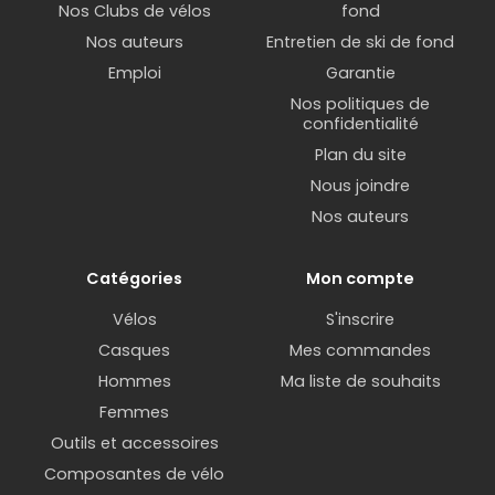
Nos Clubs de vélos
fond
Nos auteurs
Entretien de ski de fond
Emploi
Garantie
Nos politiques de
confidentialité
Plan du site
Nous joindre
Nos auteurs
Catégories
Mon compte
Vélos
S'inscrire
Casques
Mes commandes
Hommes
Ma liste de souhaits
Femmes
Outils et accessoires
Composantes de vélo