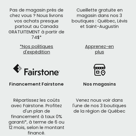
Pas de magasin près de
Cueillette gratuite en
chez vous ? Nous livrons
magasin dans nos 3
vos achats presque
boutiques : Québec, Lévis
partout au Canada
et Saint-Augustin
GRATUITEMENT à partir de
74$*
*Nos politiques
Apprenez-en
d'expédition
plus
Financement Fairstone
Nos magasins
Répartissez les coûts
Venez nous voir dans
avec Fairstone. Profitez
l'une de nos 3 boutiques
d'un plan de
de la région de Québec
financement à taux 0%
garanti*, à terme de 6 ou
12 mois, selon le montant
financé.