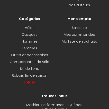
Nos auteurs
Catégories
Mon compte
Vélos
S'inscrire
Casques
Mes commandes
Hommes
Ma liste de souhaits
Femmes
Outils et accessoires
Composantes de vélo
Ski de fond
Rabais fin de saison
Soldes
Trouvez-nous
Mathieu Performance - Québec