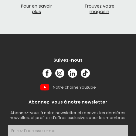
Pour en savoir
Trouvez votre
plus
magasin
Suivez-nous
Notre chaîne Youtube
Abonnez-vous à notre newsletter
Abonnez-vous à notre newsletter et recevez les dernières
nouvelles, et profitez d'offres exclusives pour les membres.