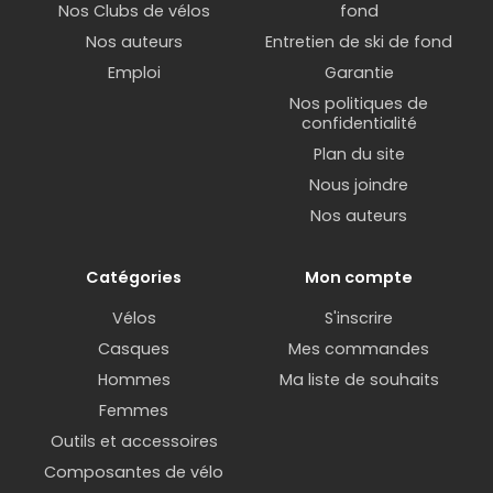
Nos Clubs de vélos
fond
Nos auteurs
Entretien de ski de fond
Emploi
Garantie
Nos politiques de
confidentialité
Plan du site
Nous joindre
Nos auteurs
Catégories
Mon compte
Vélos
S'inscrire
Casques
Mes commandes
Hommes
Ma liste de souhaits
Femmes
Outils et accessoires
Composantes de vélo