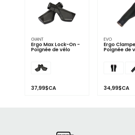
GIANT
EVO
Ergo Max Lock-On -
Ergo Clampe
Poignée de vélo
Poignée de 
37,99$CA
34,99$CA