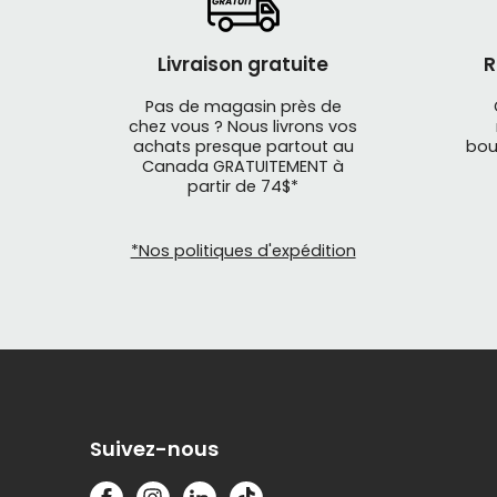
Livraison gratuite
R
Pas de magasin près de
chez vous ? Nous livrons vos
achats presque partout au
bou
Canada GRATUITEMENT à
partir de 74$*
*Nos politiques d'expédition
Suivez-nous