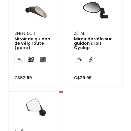
SPRINTECH
ZÉFAL
Miroir de guidon
Miroir de vélo sur
de vélo route
guidon droit
(paire)
Cyclop
C$52.99
C$29.99
ZÉFAL