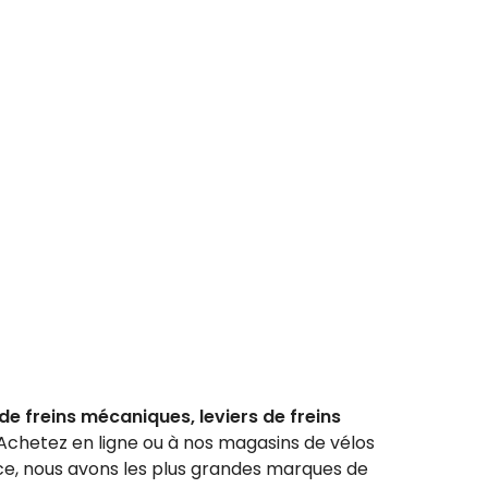
de freins mécaniques, leviers de freins
 Achetez en ligne ou à nos magasins de vélos
e, nous avons les plus grandes marques de