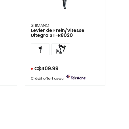
SHIMANO
Levier de Frein/Vitesse
Ultegra ST-R8020
C$409.99
Crédit offert avec