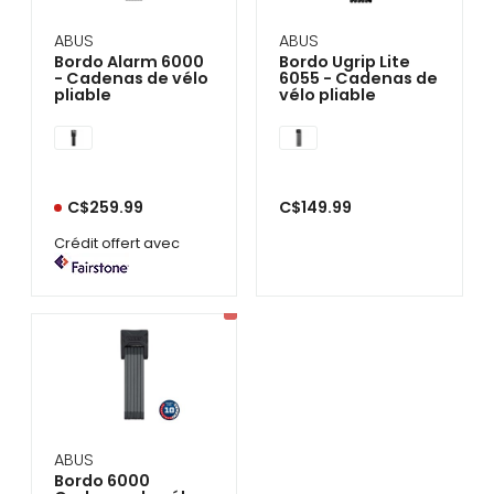
ABUS
ABUS
Bordo Alarm 6000
Bordo Ugrip Lite
- Cadenas de vélo
6055 - Cadenas de
pliable
vélo pliable
C$259.99
C$149.99
Crédit offert avec
ABUS
Bordo 6000