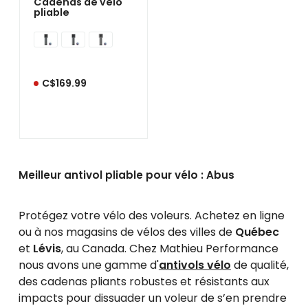
Cadenas de vélo
pliable
C$169.99
Meilleur antivol pliable pour vélo : Abus
Protégez votre vélo des voleurs. Achetez en ligne
ou à nos magasins de vélos des villes de
Québec
et
Lévis
, au Canada. Chez Mathieu Performance
nous avons une gamme d'
antivols vélo
de qualité,
des cadenas pliants robustes et résistants aux
impacts pour dissuader un voleur de s’en prendre