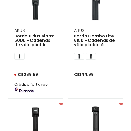
ABUS
ABUS
Bordo XPlus Alarm
Bordo Combo Lite
6000 - Cadenas
6150 - Cadenas de
de vélo pliable
vélo pliable à
combinaison
C$269.99
C$144.99
Crédit offert avec