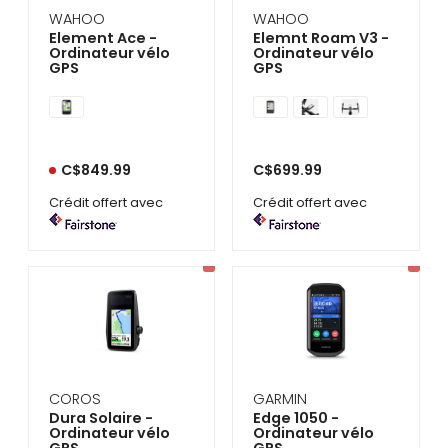
WAHOO
WAHOO
Element Ace -
Elemnt Roam V3 -
Ordinateur vélo
Ordinateur vélo
GPS
GPS
C$849.99
C$699.99
Crédit offert avec
Crédit offert avec
COROS
GARMIN
Dura Solaire -
Edge 1050 -
Ordinateur vélo
Ordinateur vélo