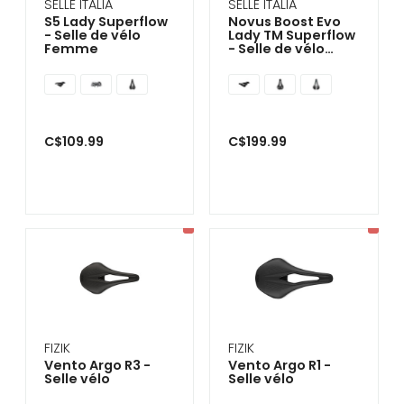
SELLE ITALIA
SELLE ITALIA
S5 Lady Superflow
Novus Boost Evo
- Selle de vélo
Lady TM Superflow
Femme
- Selle de vélo
Femme
C$109.99
C$199.99
FIZIK
FIZIK
Vento Argo R3 -
Vento Argo R1 -
Selle vélo
Selle vélo