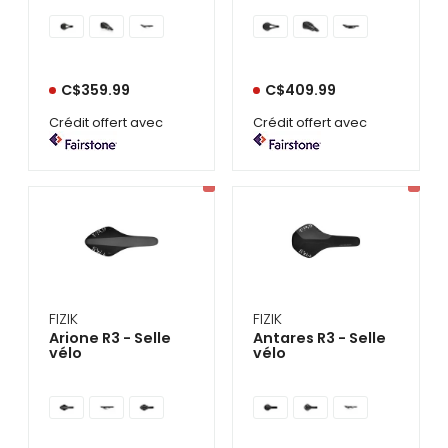
C$359.99
C$409.99
Crédit offert avec
Crédit offert avec
FIZIK
FIZIK
Arione R3 - Selle
Antares R3 - Selle
vélo
vélo