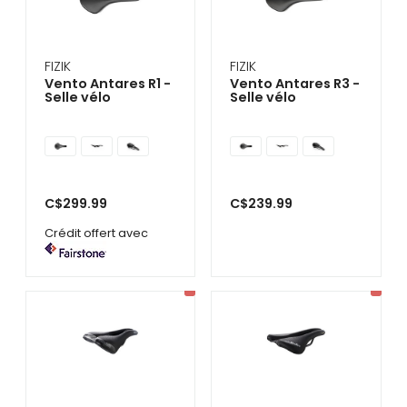
FIZIK
FIZIK
Vento Antares R1 -
Vento Antares R3 -
Selle vélo
Selle vélo
C$299.99
C$239.99
Crédit offert avec