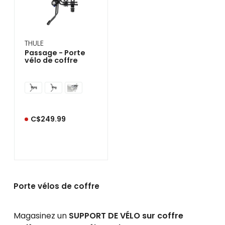
THULE
Passage - Porte
vélo de coffre
C$249.99
Porte vélos de coffre
Magasinez un
SUPPORT DE VÉLO sur coffre