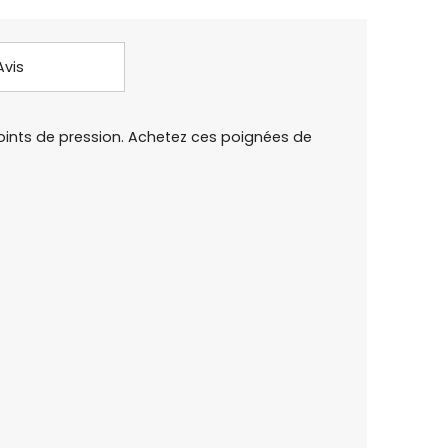
Avis
oints de pression. Achetez ces poignées de