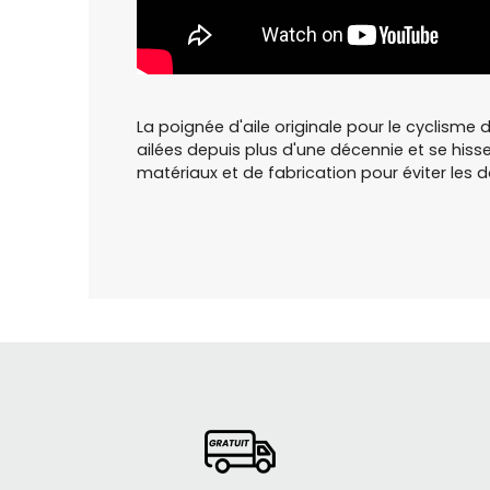
La poignée d'aile originale pour le cyclisme
ailées depuis plus d'une décennie et se his
matériaux et de fabrication pour éviter les d