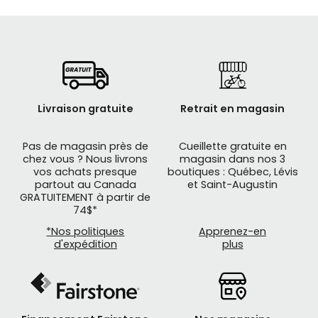
Livraison gratuite
Retrait en magasin
Pas de magasin près de
Cueillette gratuite en
chez vous ? Nous livrons
magasin dans nos 3
vos achats presque
boutiques : Québec, Lévis
partout au Canada
et Saint-Augustin
GRATUITEMENT à partir de
74$*
*Nos politiques
Apprenez-en
d'expédition
plus