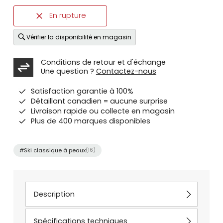
En rupture
Vérifier la disponibilité en magasin
Conditions de retour et d'échange
Une question ?
Contactez-nous
Satisfaction garantie à 100%
Détaillant canadien = aucune surprise
Livraison rapide ou collecte en magasin
Plus de 400 marques disponibles
#Ski classique à peaux
(16)
Description
Spécifications techniques