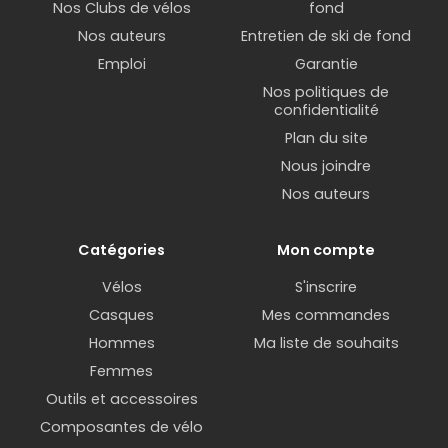
Nos Clubs de vélos
fond
Nos auteurs
Entretien de ski de fond
Emploi
Garantie
Nos politiques de
confidentialité
Plan du site
Nous joindre
Nos auteurs
Catégories
Mon compte
Vélos
S'inscrire
Casques
Mes commandes
Hommes
Ma liste de souhaits
Femmes
Outils et accessoires
Composantes de vélo