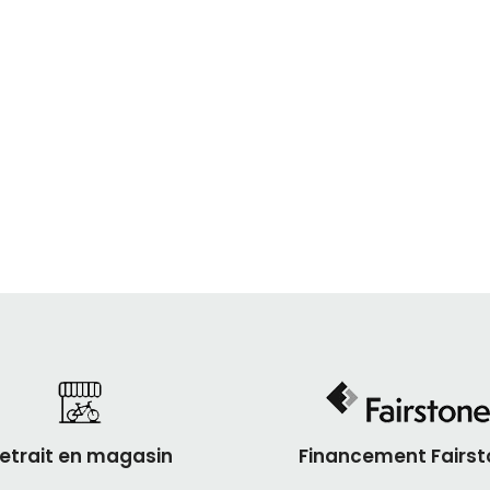
etrait en magasin
Financement Fairst