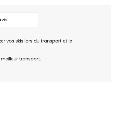
Avis
 vos skis lors du transport et le
meilleur transport.