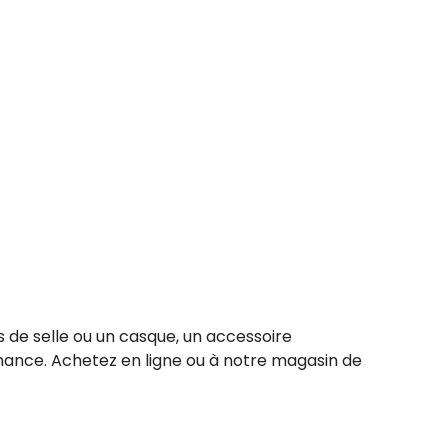
 de selle ou un casque, un accessoire
ance. Achetez en ligne ou à notre magasin de