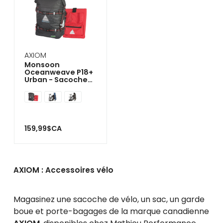
AXIOM
Monsoon
Oceanweave P18+
Urban - Sacoche
vélo
159,99$CA
AXIOM : Accessoires vélo
Magasinez une sacoche de vélo, un sac, un garde
boue et porte-bagages de la marque canadienne