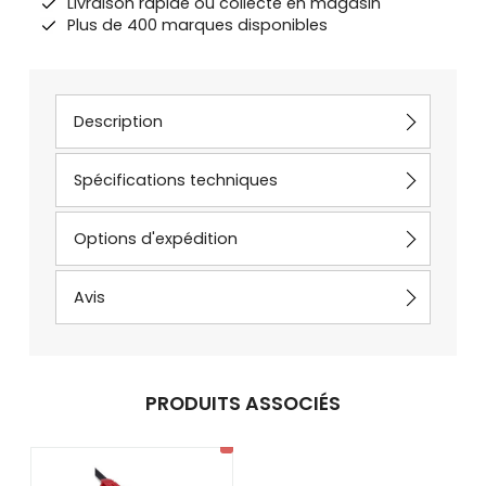
Livraison rapide ou collecte en magasin
Plus de 400 marques disponibles
Description
Spécifications techniques
Options d'expédition
Avis
PRODUITS ASSOCIÉS