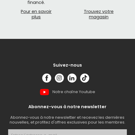
financé.
Pour en savoir
Trouvez votre
plus
magasin
Suivez-nous
Notre chaîne Youtube
Abonnez-vous à notre newsletter
Abonnez-vous à notre newsletter et recevez les dernières
nouvelles, et profitez d'offres exclusives pour les membres.