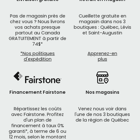
Pas de magasin près de
Cueillette gratuite en
chez vous ? Nous livrons
magasin dans nos 3
vos achats presque
boutiques : Québec, Lévis
partout au Canada
et Saint-Augustin
GRATUITEMENT à partir de
74$*
*Nos politiques
Apprenez-en
d'expédition
plus
Financement Fairstone
Nos magasins
Répartissez les coûts
Venez nous voir dans
avec Fairstone. Profitez
l'une de nos 3 boutiques
d'un plan de
de la région de Québec
financement à taux 0%
garanti*, à terme de 6 ou
12 mois, selon le montant