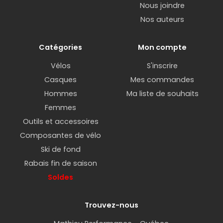
Nous joindre
Nos auteurs
Catégories
Mon compte
Vélos
S'inscrire
Casques
Mes commandes
Hommes
Ma liste de souhaits
Femmes
Outils et accessoires
Composantes de vélo
Ski de fond
Rabais fin de saison
Soldes
Trouvez-nous