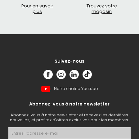
Pour en savoir
Trouvez votre
plus
magasin
Suivez-nous
Notre chaîne Youtube
Abonnez-vous à notre newsletter
Abonnez-vous à notre newsletter et recevez les dernières
nouvelles, et profitez d'offres exclusives pour les membres.