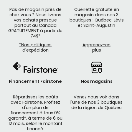
Pas de magasin près de
Cueillette gratuite en
chez vous ? Nous livrons
magasin dans nos 3
vos achats presque
boutiques : Québec, Lévis
partout au Canada
et Saint-Augustin
GRATUITEMENT à partir de
74$*
*Nos politiques
Apprenez-en
d'expédition
plus
Financement Fairstone
Nos magasins
Répartissez les coûts
Venez nous voir dans
avec Fairstone. Profitez
l'une de nos 3 boutiques
d'un plan de
de la région de Québec
financement à taux 0%
garanti*, à terme de 6 ou
12 mois, selon le montant
financé.