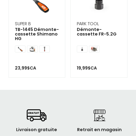
SUPER B
PARK TOOL
TB-1445 Démonte-
Démonte-
cassette Shimano
cassette FR-5.2G
HG
23,99$CA
19,99$CA
Livraison gratuite
Retrait en magasin