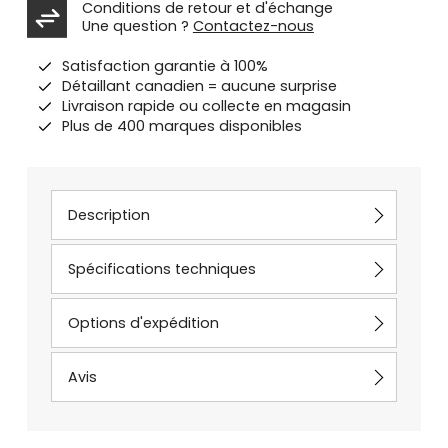
Conditions de retour et d'échange
Une question ?
Contactez-nous
Satisfaction garantie à 100%
Détaillant canadien = aucune surprise
Livraison rapide ou collecte en magasin
Plus de 400 marques disponibles
Description
Spécifications techniques
Options d'expédition
Avis