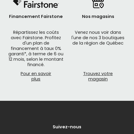
Financement Fairstone
Nos magasins
Répartissez les coûts
Venez nous voir dans
avec Fairstone. Profitez
l'une de nos 3 boutiques
d'un plan de
de la région de Québec
financement à taux 0%
garanti*, à terme de 6 ou
12 mois, selon le montant
financé.
Pour en savoir
Trouvez votre
plus
magasin
Suivez-nous