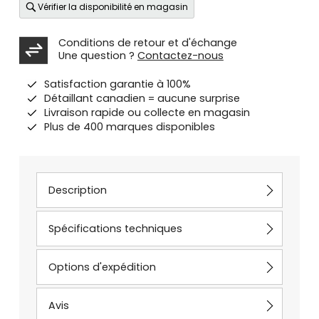
Vérifier la disponibilité en magasin
Conditions de retour et d'échange
Une question ?
Contactez-nous
Satisfaction garantie à 100%
Détaillant canadien = aucune surprise
Livraison rapide ou collecte en magasin
Plus de 400 marques disponibles
Description
Spécifications techniques
Options d'expédition
Avis