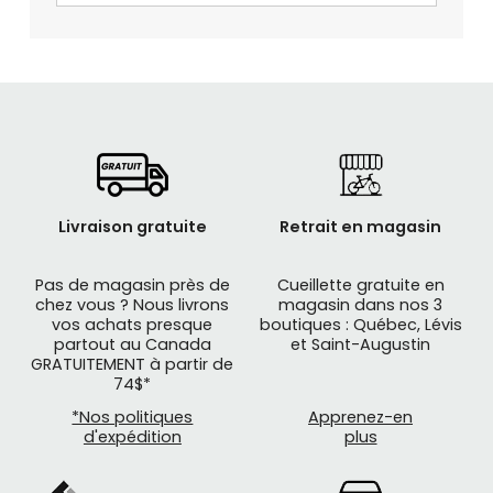
Livraison gratuite
Retrait en magasin
Pas de magasin près de
Cueillette gratuite en
chez vous ? Nous livrons
magasin dans nos 3
vos achats presque
boutiques : Québec, Lévis
partout au Canada
et Saint-Augustin
GRATUITEMENT à partir de
74$*
*Nos politiques
Apprenez-en
d'expédition
plus