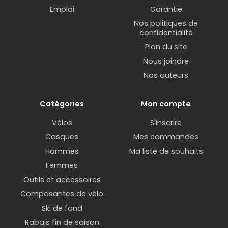
Emploi
Garantie
Nos politiques de
confidentialité
Plan du site
Nous joindre
Nos auteurs
Catégories
Mon compte
Vélos
S'inscrire
Casques
Mes commandes
Hommes
Ma liste de souhaits
Femmes
Outils et accessoires
Composantes de vélo
Ski de fond
Rabais fin de saison