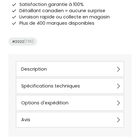
Satisfaction garantie à 100%
Détaillant canadien = aucune surprise
Livraison rapide ou collecte en magasin
Plus de 400 marques disponibles
#2022
(725)
Description
Spécifications techniques
Options d'expédition
Avis