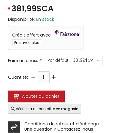
381,99$CA
Disponibilité:
En stock
Crédit offert avec
En savoir plus
Faire un choix:
*
–
+
Quantité:
Ajouter au panier
Vérifier la disponibilité en magasin
Conditions de retour et d'échange
Une question ?
Contactez-nous