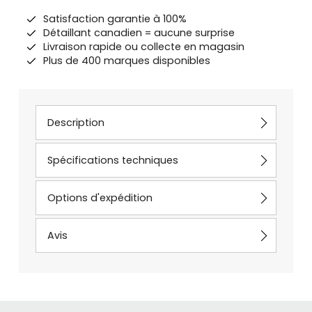
Satisfaction garantie à 100%
Détaillant canadien = aucune surprise
Livraison rapide ou collecte en magasin
Plus de 400 marques disponibles
Description
Spécifications techniques
Options d'expédition
Avis