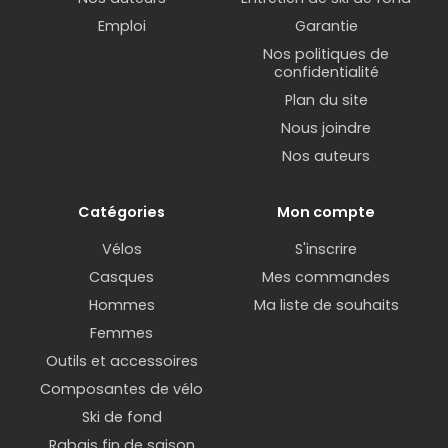
Emploi
Garantie
Nos politiques de
confidentialité
Plan du site
Nous joindre
Nos auteurs
Catégories
Mon compte
Vélos
S'inscrire
Casques
Mes commandes
Hommes
Ma liste de souhaits
Femmes
Outils et accessoires
Composantes de vélo
Ski de fond
Rabais fin de saison