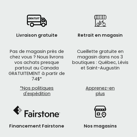
Livraison gratuite
Retrait en magasin
Pas de magasin près de
Cueillette gratuite en
chez vous ? Nous livrons
magasin dans nos 3
vos achats presque
boutiques : Québec, Lévis
partout au Canada
et Saint-Augustin
GRATUITEMENT à partir de
74$*
*Nos politiques
Apprenez-en
d'expédition
plus
Financement Fairstone
Nos magasins