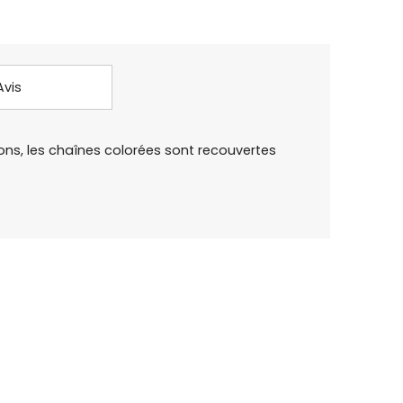
Avis
ns, les chaînes colorées sont recouvertes