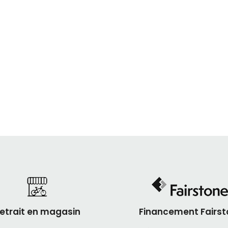
etrait en magasin
Financement Fairst