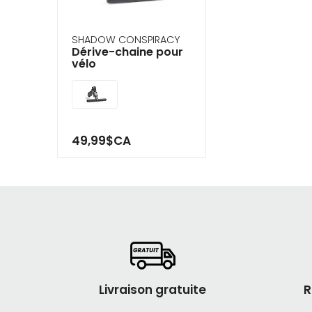
SHADOW CONSPIRACY
Dérive-chaine pour
vélo
49,99$CA
Livraison gratuite
R