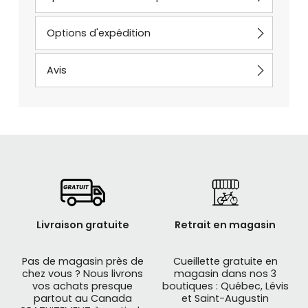
Options d'expédition
Avis
Livraison gratuite
Retrait en magasin
Pas de magasin près de
Cueillette gratuite en
chez vous ? Nous livrons
magasin dans nos 3
vos achats presque
boutiques : Québec, Lévis
partout au Canada
et Saint-Augustin