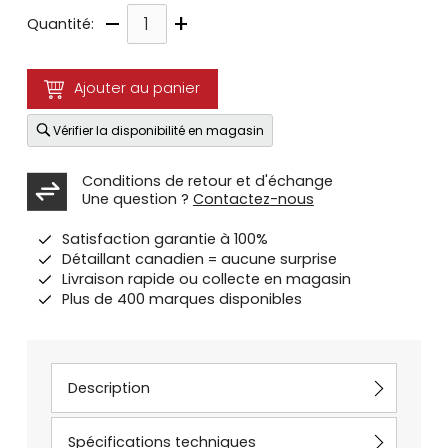
–
+
Quantité:
Ajouter au panier
Vérifier la disponibilité en magasin
Conditions de retour et d'échange
Une question ?
Contactez-nous
Satisfaction garantie à 100%
Détaillant canadien = aucune surprise
Livraison rapide ou collecte en magasin
Plus de 400 marques disponibles
Description
Spécifications techniques