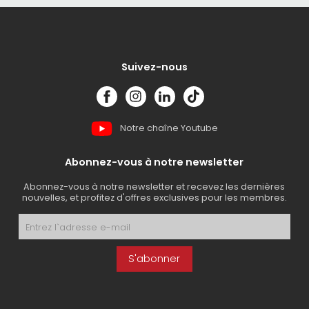
Suivez-nous
Notre chaîne Youtube
Abonnez-vous à notre newsletter
Abonnez-vous à notre newsletter et recevez les dernières
nouvelles, et profitez d'offres exclusives pour les membres.
S'abonner