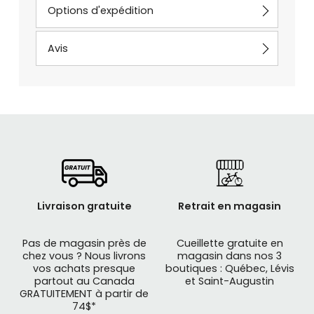
Options d'expédition
Avis
Livraison gratuite
Retrait en magasin
Pas de magasin près de
Cueillette gratuite en
chez vous ? Nous livrons
magasin dans nos 3
vos achats presque
boutiques : Québec, Lévis
partout au Canada
et Saint-Augustin
GRATUITEMENT à partir de
74$*