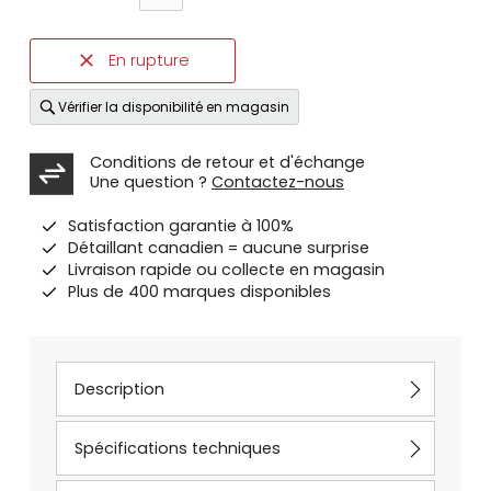
En rupture
Vérifier la disponibilité en magasin
Conditions de retour et d'échange
Une question ?
Contactez-nous
Satisfaction garantie à 100%
Détaillant canadien = aucune surprise
Livraison rapide ou collecte en magasin
Plus de 400 marques disponibles
Description
Spécifications techniques