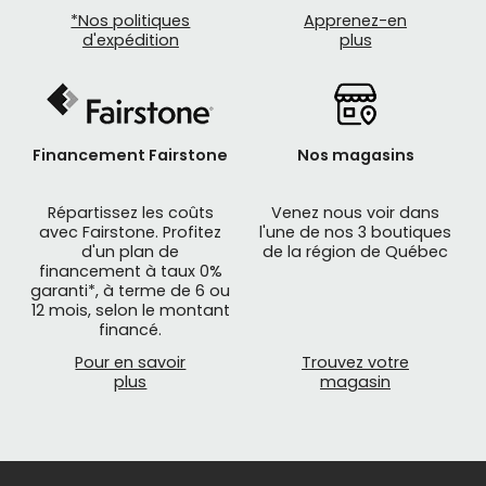
*Nos politiques
Apprenez-en
d'expédition
plus
Financement Fairstone
Nos magasins
Répartissez les coûts
Venez nous voir dans
avec Fairstone. Profitez
l'une de nos 3 boutiques
d'un plan de
de la région de Québec
financement à taux 0%
garanti*, à terme de 6 ou
12 mois, selon le montant
financé.
Pour en savoir
Trouvez votre
plus
magasin