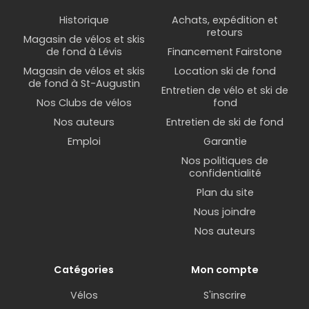
Historique
Achats, expédition et
retours
Magasin de vélos et skis
de fond à Lévis
Financement Fairstone
Magasin de vélos et skis
Location ski de fond
de fond à St-Augustin
Entretien de vélo et ski de
Nos Clubs de vélos
fond
Nos auteurs
Entretien de ski de fond
Emploi
Garantie
Nos politiques de
confidentialité
Plan du site
Nous joindre
Nos auteurs
Catégories
Mon compte
Vélos
S'inscrire