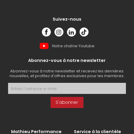
Suivez-nous
Notre chaîne Youtube
Abonnez-vous à notre newsletter
Abonnez-vous à notre newsletter et recevez les dernières
nouvelles, et profitez d'offres exclusives pour les membres.
S'abonner
Mathieu Performance
Service à la clientèle