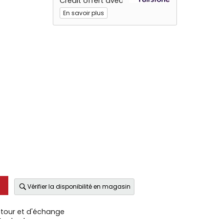
Crédit offert avec
En savoir plus
Vérifier la disponibilité en magasin
etour et d'échange