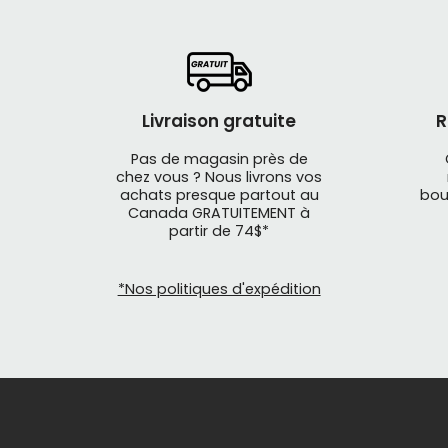
Livraison gratuite
R
Pas de magasin près de
chez vous ? Nous livrons vos
achats presque partout au
bou
Canada GRATUITEMENT à
partir de 74$*
*Nos politiques d'expédition