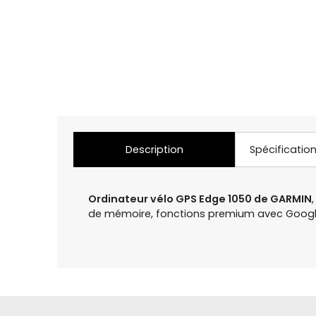
Description
Spécificatio
Ordinateur vélo GPS Edge 1050 de GARMIN
de mémoire, fonctions premium avec Google