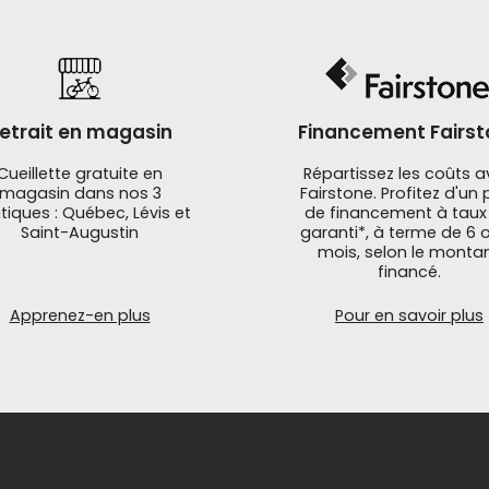
etrait en magasin
Financement Fairst
Cueillette gratuite en
Répartissez les coûts 
magasin dans nos 3
Fairstone. Profitez d'un 
tiques : Québec, Lévis et
de financement à taux
Saint-Augustin
garanti*, à terme de 6 o
mois, selon le monta
financé.
Apprenez-en plus
Pour en savoir plus