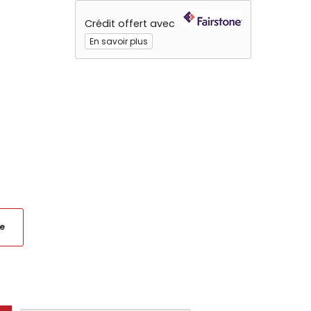
Crédit offert avec
En savoir plus
e