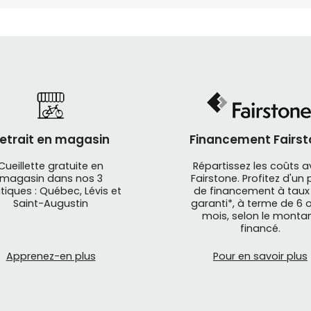
etrait en magasin
Financement Fairst
Cueillette gratuite en
Répartissez les coûts 
magasin dans nos 3
Fairstone. Profitez d'un 
tiques : Québec, Lévis et
de financement à taux
Saint-Augustin
garanti*, à terme de 6 o
mois, selon le monta
financé.
Apprenez-en plus
Pour en savoir plus