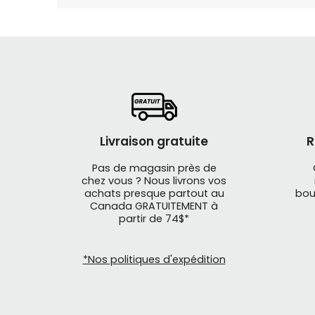
Livraison gratuite
R
Pas de magasin près de
chez vous ? Nous livrons vos
achats presque partout au
bou
Canada GRATUITEMENT à
partir de 74$*
*Nos politiques d'expédition