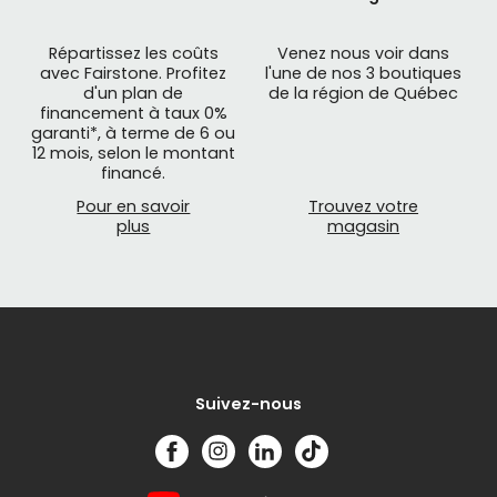
Répartissez les coûts
Venez nous voir dans
avec Fairstone. Profitez
l'une de nos 3 boutiques
d'un plan de
de la région de Québec
financement à taux 0%
garanti*, à terme de 6 ou
12 mois, selon le montant
financé.
Pour en savoir
Trouvez votre
plus
magasin
Suivez-nous