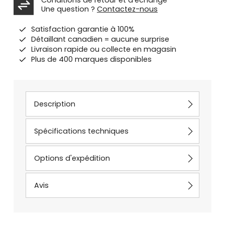
Une question ?
Contactez-nous
Satisfaction garantie à 100%
Détaillant canadien = aucune surprise
Livraison rapide ou collecte en magasin
Plus de 400 marques disponibles
Description
Spécifications techniques
Options d'expédition
Avis