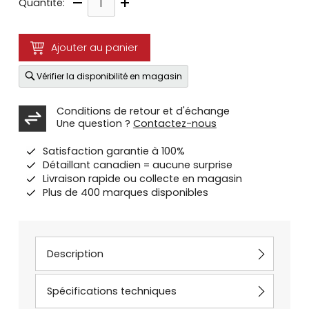
–
+
Quantité:
Ajouter au panier
Vérifier la disponibilité en magasin
Conditions de retour et d'échange
Une question ?
Contactez-nous
Satisfaction garantie à 100%
Détaillant canadien = aucune surprise
Livraison rapide ou collecte en magasin
Plus de 400 marques disponibles
Description
Spécifications techniques