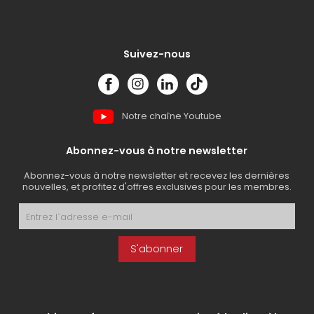
Suivez-nous
Notre chaîne Youtube
Abonnez-vous à notre newsletter
Abonnez-vous à notre newsletter et recevez les dernières
nouvelles, et profitez d'offres exclusives pour les membres.
S'abonner