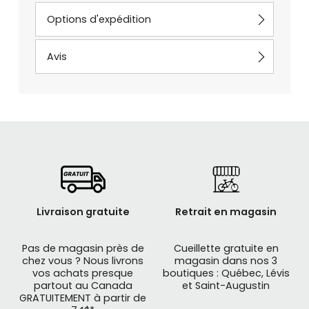
Options d'expédition
Avis
Livraison gratuite
Retrait en magasin
Pas de magasin près de
Cueillette gratuite en
chez vous ? Nous livrons
magasin dans nos 3
vos achats presque
boutiques : Québec, Lévis
partout au Canada
et Saint-Augustin
GRATUITEMENT à partir de