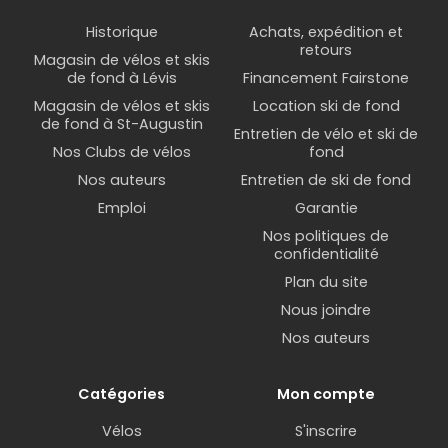
Historique
Achats, expédition et
retours
Magasin de vélos et skis
de fond à Lévis
Financement Fairstone
Magasin de vélos et skis
Location ski de fond
de fond à St-Augustin
Entretien de vélo et ski de
Nos Clubs de vélos
fond
Nos auteurs
Entretien de ski de fond
Emploi
Garantie
Nos politiques de
confidentialité
Plan du site
Nous joindre
Nos auteurs
Catégories
Mon compte
Vélos
S'inscrire