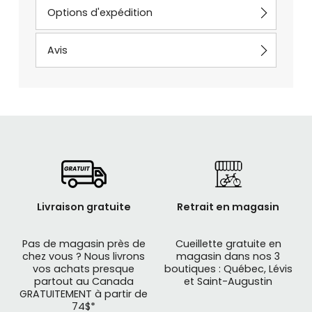
Options d'expédition
Avis
Livraison gratuite
Retrait en magasin
Pas de magasin près de
Cueillette gratuite en
chez vous ? Nous livrons
magasin dans nos 3
vos achats presque
boutiques : Québec, Lévis
partout au Canada
et Saint-Augustin
GRATUITEMENT à partir de
74$*