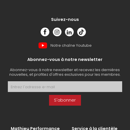
Suivez-nous
Notre chaîne Youtube
Abonnez-vous à notre newsletter
Abonnez-vous à notre newsletter et recevez les dernières
nouvelles, et profitez d'offres exclusives pour les membres.
S'abonner
Mathieu Performance
Service à la clientèle