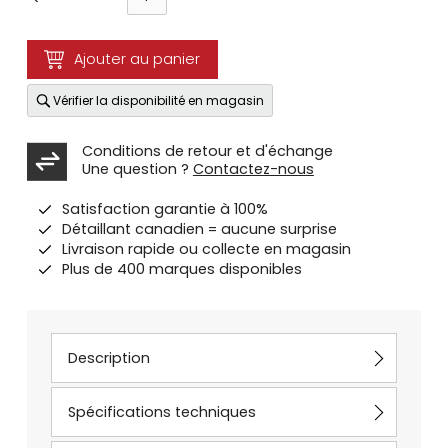
Ajouter au panier
Vérifier la disponibilité en magasin
Conditions de retour et d'échange
Une question ?
Contactez-nous
Satisfaction garantie à 100%
Détaillant canadien = aucune surprise
Livraison rapide ou collecte en magasin
Plus de 400 marques disponibles
Description
Spécifications techniques