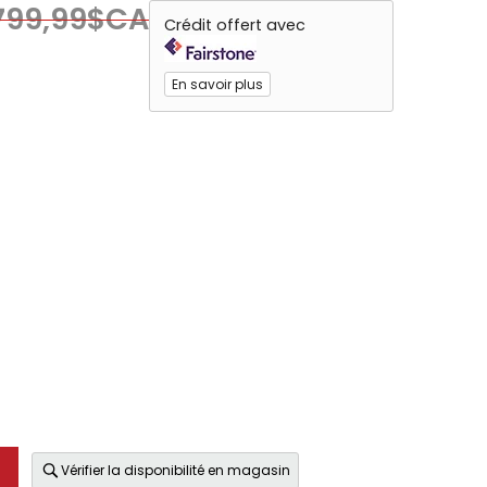
799,99$CA
Crédit offert avec
En savoir plus
Vérifier la disponibilité en magasin