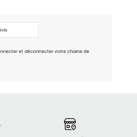
Avis
connecter et déconnecter votre chaine de