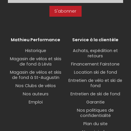
S'abonner
Mathieu Performance
Service à la clientèle
Historique
Achats, expédition et
retours
Magasin de vélos et skis
de fond à Lévis
Financement Fairstone
Magasin de vélos et skis
Location ski de fond
de fond à St-Augustin
Entretien de vélo et ski de
Nos Clubs de vélos
fond
Nos auteurs
Entretien de ski de fond
Emploi
Garantie
Nos politiques de
confidentialité
Plan du site