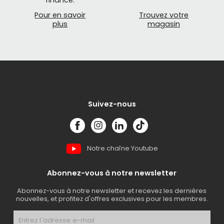
Pour en savoir
Trouvez votre
plus
magasin
Suivez-nous
Notre chaîne Youtube
Abonnez-vous à notre newsletter
Abonnez-vous à notre newsletter et recevez les dernières
nouvelles, et profitez d'offres exclusives pour les membres.