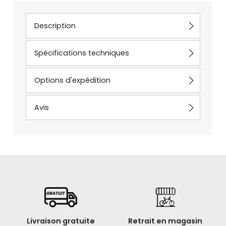
Description
Spécifications techniques
Options d'expédition
Avis
Livraison gratuite
Retrait en magasin