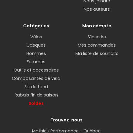
Nous joindre
Nos auteurs
Catégories
Mon compte
Vélos
S'inscrire
Casques
Mes commandes
Hommes
Ma liste de souhaits
Femmes
Outils et accessoires
Composantes de vélo
Ski de fond
Rabais fin de saison
Soldes
Trouvez-nous
Mathieu Performance - Québec