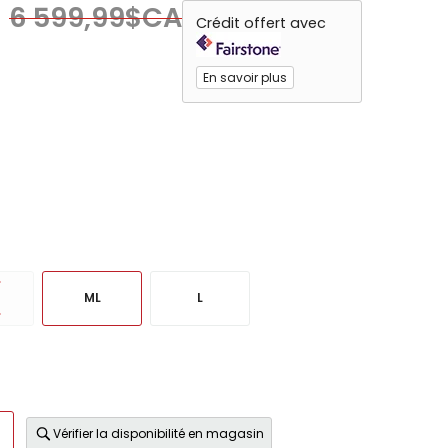
6 599,99$CA
Crédit offert avec
En savoir plus
ML
L
Vérifier la disponibilité en magasin