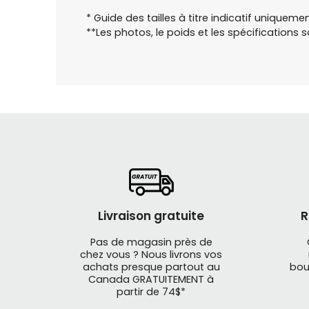
* Guide des tailles à titre indicatif uniqueme
**Les photos, le poids et les spécifications 
Livraison gratuite
R
Pas de magasin près de
chez vous ? Nous livrons vos
achats presque partout au
bou
Canada GRATUITEMENT à
partir de 74$*