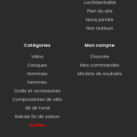
confidentialité
Plan du site
Nous joindre
Nos auteurs
Catégories
Mon compte
Vélos
S'inscrire
Casques
Mes commandes
Hommes
Ma liste de souhaits
Femmes
Outils et accessoires
Composantes de vélo
Ski de fond
Rabais fin de saison
Soldes