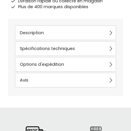
Livraison rapide ou collecte en magasin
Plus de 400 marques disponibles
Description
Spécifications techniques
Options d'expédition
Avis