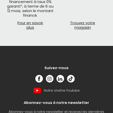
financement à taux 0%
garanti*, à terme de 6 ou
12 mois, selon le montant
financé.
Pour en savoir
Trouvez votre
plus
magasin
Suivez-nous
Notre chaîne Youtube
Abonnez-vous à notre newsletter
Abonnez-vous à notre newsletter et recevez les dernières