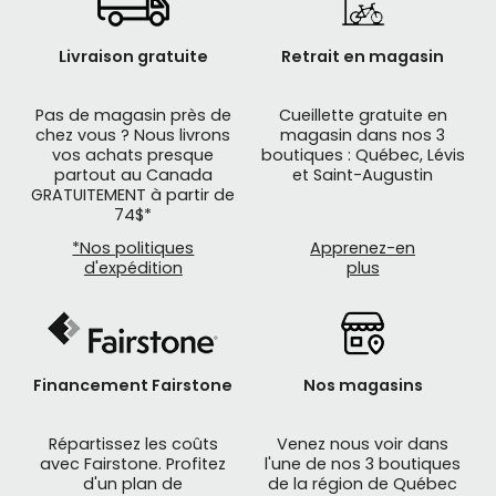
Livraison gratuite
Retrait en magasin
Pas de magasin près de
Cueillette gratuite en
chez vous ? Nous livrons
magasin dans nos 3
vos achats presque
boutiques : Québec, Lévis
partout au Canada
et Saint-Augustin
GRATUITEMENT à partir de
74$*
*Nos politiques
Apprenez-en
d'expédition
plus
Financement Fairstone
Nos magasins
Répartissez les coûts
Venez nous voir dans
avec Fairstone. Profitez
l'une de nos 3 boutiques
d'un plan de
de la région de Québec