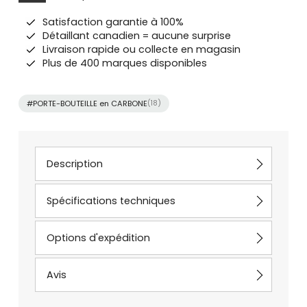
Satisfaction garantie à 100%
Détaillant canadien = aucune surprise
Livraison rapide ou collecte en magasin
Plus de 400 marques disponibles
#PORTE-BOUTEILLE en CARBONE
(18)
Description
Spécifications techniques
Options d'expédition
Avis