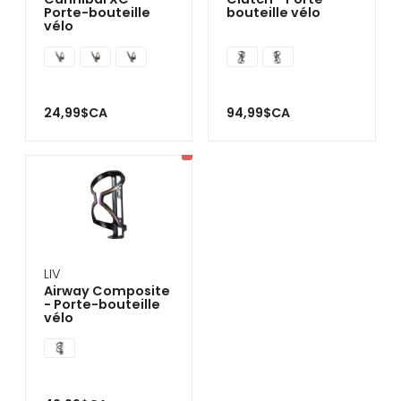
Porte-bouteille
bouteille vélo
vélo
24,99$CA
94,99$CA
LIV
Airway Composite
- Porte-bouteille
vélo