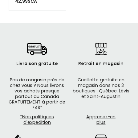
42,99$CA
Livraison gratuite
Retrait en magasin
Pas de magasin près de
Cueillette gratuite en
chez vous ? Nous livrons
magasin dans nos 3
vos achats presque
boutiques : Québec, Lévis
partout au Canada
et Saint-Augustin
GRATUITEMENT à partir de
74$*
*Nos politiques
Apprenez-en
d'expédition
plus