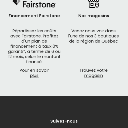
Financement Fairstone
Nos magasins
Répartissez les coûts
Venez nous voir dans
avec Fairstone. Profitez
l'une de nos 3 boutiques
d'un plan de
de la région de Québec
financement à taux 0%
garanti*, à terme de 6 ou
12 mois, selon le montant
financé.
Pour en savoir
Trouvez votre
plus
magasin
Suivez-nous