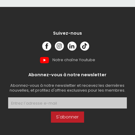
Suivez-nous
Notre chaîne Youtube
Abonnez-vous à notre newsletter
Abonnez-vous à notre newsletter et recevez les dernières
nouvelles, et profitez d'offres exclusives pour les membres.
S'abonner