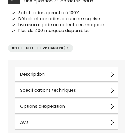
Une question ?
Contactez-nous
Satisfaction garantie à 100%
Détaillant canadien = aucune surprise
Livraison rapide ou collecte en magasin
Plus de 400 marques disponibles
#PORTE-BOUTEILLE en CARBONE
(18)
Description
Spécifications techniques
Options d'expédition
Avis