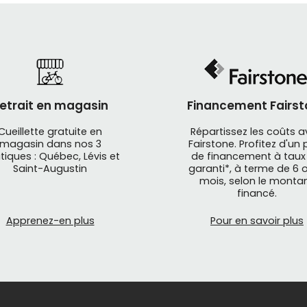
etrait en magasin
Financement Fairst
Cueillette gratuite en
Répartissez les coûts 
magasin dans nos 3
Fairstone. Profitez d'un 
tiques : Québec, Lévis et
de financement à taux
Saint-Augustin
garanti*, à terme de 6 o
mois, selon le monta
financé.
Apprenez-en plus
Pour en savoir plus