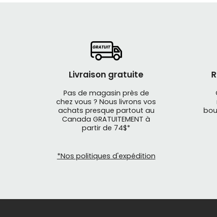
Livraison gratuite
R
Pas de magasin près de
chez vous ? Nous livrons vos
achats presque partout au
bou
Canada GRATUITEMENT à
partir de 74$*
*Nos politiques d'expédition