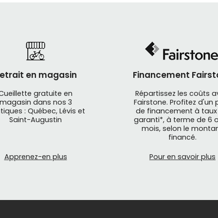
etrait en magasin
Financement Fairst
Cueillette gratuite en
Répartissez les coûts 
magasin dans nos 3
Fairstone. Profitez d'un 
tiques : Québec, Lévis et
de financement à taux
Saint-Augustin
garanti*, à terme de 6 o
mois, selon le monta
financé.
Apprenez-en plus
Pour en savoir plus