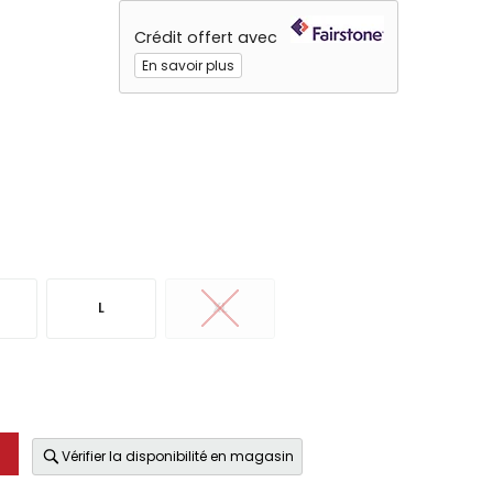
Crédit offert avec
En savoir plus
L
XL
Vérifier la disponibilité en magasin