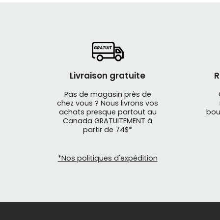
Livraison gratuite
R
Pas de magasin près de
chez vous ? Nous livrons vos
achats presque partout au
bou
Canada GRATUITEMENT à
partir de 74$*
*Nos politiques d'expédition