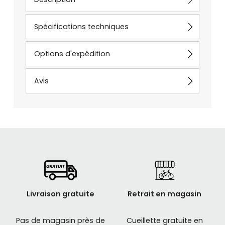
Spécifications techniques
Options d'expédition
Avis
Livraison gratuite
Retrait en magasin
Pas de magasin près de
Cueillette gratuite en