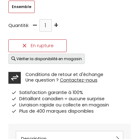
Ensemble
–
+
Quantité:
En rupture
Vérifier la disponibilité en magasin
Conditions de retour et d'échange
Une question ?
Contactez-nous
Satisfaction garantie à 100%
Détaillant canadien = aucune surprise
Livraison rapide ou collecte en magasin
Plus de 400 marques disponibles
Description