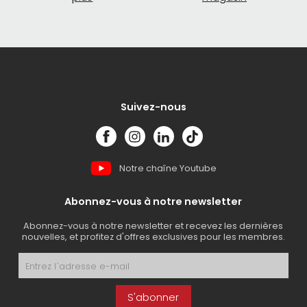
Suivez-nous
Notre chaîne Youtube
Abonnez-vous à notre newsletter
Abonnez-vous à notre newsletter et recevez les dernières
nouvelles, et profitez d'offres exclusives pour les membres.
S'abonner