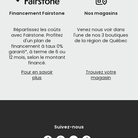
Financement Fairstone
Nos magasins
Répartissez les coûts
Venez nous voir dans
avec Fairstone. Profitez
l'une de nos 3 boutiques
d'un plan de
de la région de Québec
financement à taux 0%
garanti*, à terme de 6 ou
12 mois, selon le montant
financé.
Pour en savoir
Trouvez votre
plus
magasin
Suivez-nous