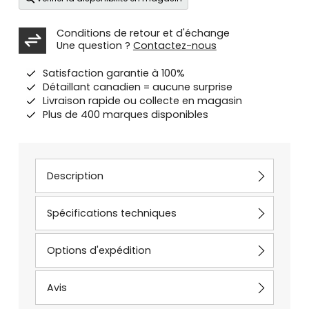
Conditions de retour et d'échange
Une question ?
Contactez-nous
Satisfaction garantie à 100%
Détaillant canadien = aucune surprise
Livraison rapide ou collecte en magasin
Plus de 400 marques disponibles
Description
Spécifications techniques
Options d'expédition
Avis