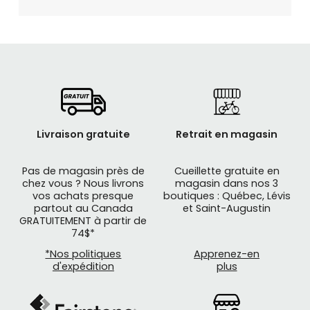
Livraison gratuite
Retrait en magasin
Pas de magasin près de
Cueillette gratuite en
chez vous ? Nous livrons
magasin dans nos 3
vos achats presque
boutiques : Québec, Lévis
partout au Canada
et Saint-Augustin
GRATUITEMENT à partir de
74$*
*Nos politiques
Apprenez-en
d'expédition
plus