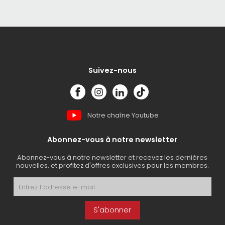
Suivez-nous
Notre chaîne Youtube
Abonnez-vous à notre newsletter
Abonnez-vous à notre newsletter et recevez les dernières
nouvelles, et profitez d'offres exclusives pour les membres.
S'abonner