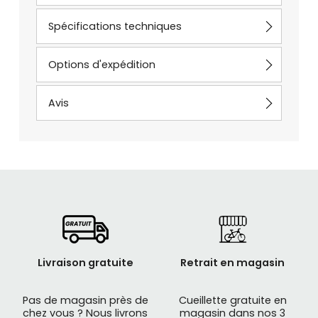
Spécifications techniques
Options d'expédition
Avis
Livraison gratuite
Retrait en magasin
Pas de magasin près de
Cueillette gratuite en
chez vous ? Nous livrons
magasin dans nos 3