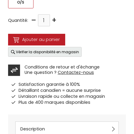
O/S
–
+
Quantité:
Ajouter au panier
Vérifier la disponibilité en magasin
Conditions de retour et d'échange
Une question ?
Contactez-nous
Satisfaction garantie à 100%
Détaillant canadien = aucune surprise
Livraison rapide ou collecte en magasin
Plus de 400 marques disponibles
Description