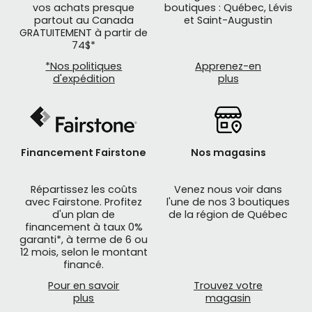
vos achats presque
boutiques : Québec, Lévis
partout au Canada
et Saint-Augustin
GRATUITEMENT à partir de
74$*
*Nos politiques
Apprenez-en
d'expédition
plus
Financement Fairstone
Nos magasins
Répartissez les coûts
Venez nous voir dans
avec Fairstone. Profitez
l'une de nos 3 boutiques
d'un plan de
de la région de Québec
financement à taux 0%
garanti*, à terme de 6 ou
12 mois, selon le montant
financé.
Pour en savoir
Trouvez votre
plus
magasin