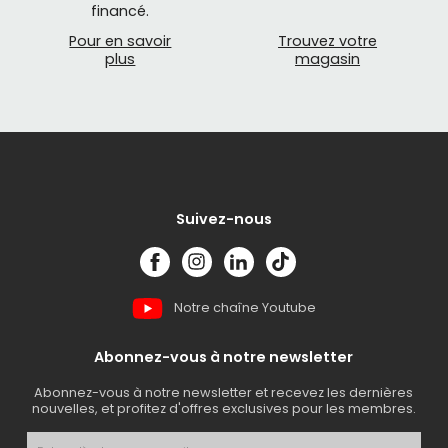
financé.
Pour en savoir
Trouvez votre
plus
magasin
Suivez-nous
Notre chaîne Youtube
Abonnez-vous à notre newsletter
Abonnez-vous à notre newsletter et recevez les dernières
nouvelles, et profitez d'offres exclusives pour les membres.