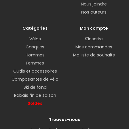
Nous joindre
Nos auteurs
Catégories
Mon compte
Vélos
S'inscrire
Casques
Mes commandes
Hommes
Ma liste de souhaits
Femmes
Outils et accessoires
Composantes de vélo
Ski de fond
Rabais fin de saison
Soldes
Trouvez-nous