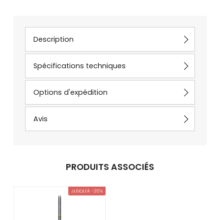
Description
Spécifications techniques
Options d'expédition
Avis
PRODUITS ASSOCIÉS
JUSQU'À -20%