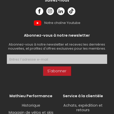
Suivez-nous
Notre chaîne Youtube
Abonnez-vous à notre newsletter
Abonnez-vous à notre newsletter et recevez les dernières
nouvelles, et profitez d'offres exclusives pour les membres.
S'abonner
Mathieu Performance
Service à la clientèle
Historique
Achats, expédition et
retours
Magasin de vélos et skis