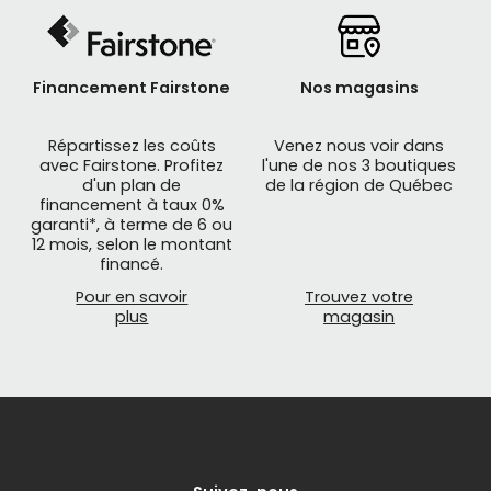
Financement Fairstone
Nos magasins
Répartissez les coûts
Venez nous voir dans
avec Fairstone. Profitez
l'une de nos 3 boutiques
d'un plan de
de la région de Québec
financement à taux 0%
garanti*, à terme de 6 ou
12 mois, selon le montant
financé.
Pour en savoir
Trouvez votre
plus
magasin