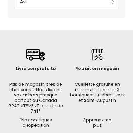
Avis
Livraison gratuite
Retrait en magasin
Pas de magasin près de
Cueillette gratuite en
chez vous ? Nous livrons
magasin dans nos 3
vos achats presque
boutiques : Québec, Lévis
partout au Canada
et Saint-Augustin
GRATUITEMENT à partir de
74$*
*Nos politiques
Apprenez-en
d'expédition
plus