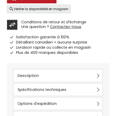
Vérifier la disponibilité en magasin
Conditions de retour et d'échange
Une question ?
Contactez-nous
Satisfaction garantie à 100%
Détaillant canadien = aucune surprise
Livraison rapide ou collecte en magasin
Plus de 400 marques disponibles
Description
Spécifications techniques
Options d'expédition