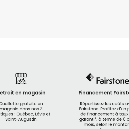
etrait en magasin
Financement Fairst
Cueillette gratuite en
Répartissez les coûts 
magasin dans nos 3
Fairstone. Profitez d'un 
tiques : Québec, Lévis et
de financement à taux
Saint-Augustin
garanti*, à terme de 6 o
mois, selon le monta