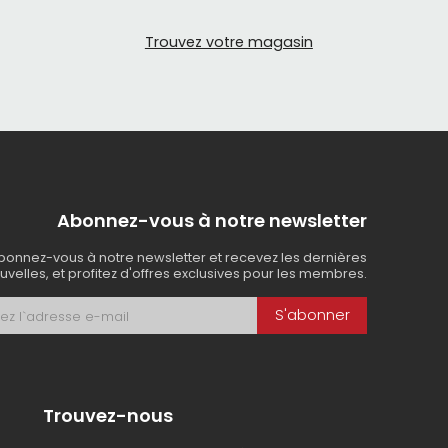
Trouvez votre magasin
Abonnez-vous à notre newsletter
bonnez-vous à notre newsletter et recevez les dernières
uvelles, et profitez d'offres exclusives pour les membres.
S'abonner
Trouvez-nous