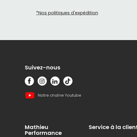
*Nos politiques d'expédition
Suivez-nous
Notre chaîne Youtube
Mathieu
Service à la clien
Performance