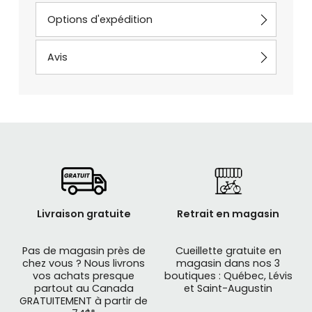
Options d'expédition
Avis
Livraison gratuite
Retrait en magasin
Pas de magasin près de
Cueillette gratuite en
chez vous ? Nous livrons
magasin dans nos 3
vos achats presque
boutiques : Québec, Lévis
partout au Canada
et Saint-Augustin
GRATUITEMENT à partir de