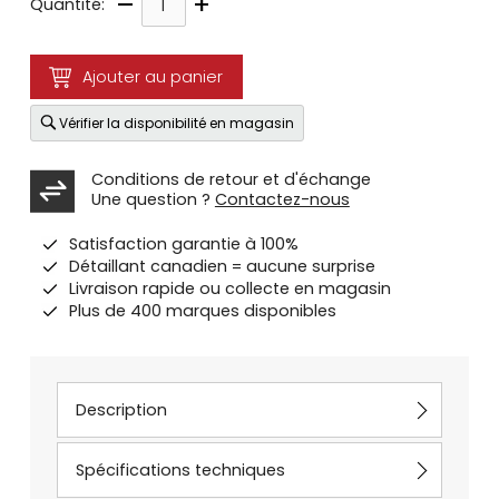
–
+
Quantité:
Ajouter au panier
Vérifier la disponibilité en magasin
Conditions de retour et d'échange
Une question ?
Contactez-nous
Satisfaction garantie à 100%
Détaillant canadien = aucune surprise
Livraison rapide ou collecte en magasin
Plus de 400 marques disponibles
Description
Spécifications techniques