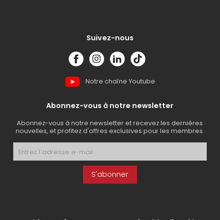
Suivez-nous
Notre chaîne Youtube
Abonnez-vous à notre newsletter
Abonnez-vous à notre newsletter et recevez les dernières
nouvelles, et profitez d'offres exclusives pour les membres.
S'abonner