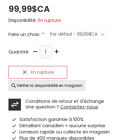
99,99$CA
Disponibilité:
En rupture
Faire un choix:
*
–
+
Quantité:
En rupture
Vérifier la disponibilité en magasin
Conditions de retour et d'échange
Une question ?
Contactez-nous
Satisfaction garantie à 100%
Détaillant canadien = aucune surprise
Livraison rapide ou collecte en magasin
Plus de 400 marques disponibles