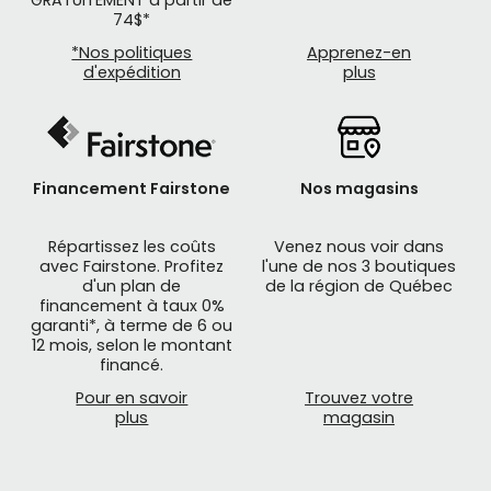
74$*
*Nos politiques
Apprenez-en
d'expédition
plus
Financement Fairstone
Nos magasins
Répartissez les coûts
Venez nous voir dans
avec Fairstone. Profitez
l'une de nos 3 boutiques
d'un plan de
de la région de Québec
financement à taux 0%
garanti*, à terme de 6 ou
12 mois, selon le montant
financé.
Pour en savoir
Trouvez votre
plus
magasin