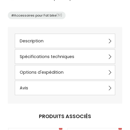
#Accessoires pour Fat bike
(51)
Description
Spécifications techniques
Options d'expédition
Avis
PRODUITS ASSOCIÉS