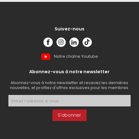
Suivez-nous
Notre chaîne Youtube
Abonnez-vous à notre newsletter
Abonnez-vous à notre newsletter et recevez les dernières
nouvelles, et profitez d'offres exclusives pour les membres.
S'abonner