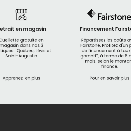
etrait en magasin
Financement Fairst
Cueillette gratuite en
Répartissez les coûts 
magasin dans nos 3
Fairstone. Profitez d'un 
tiques : Québec, Lévis et
de financement à taux
Saint-Augustin
garanti*, à terme de 6 o
mois, selon le monta
financé.
Apprenez-en plus
Pour en savoir plus