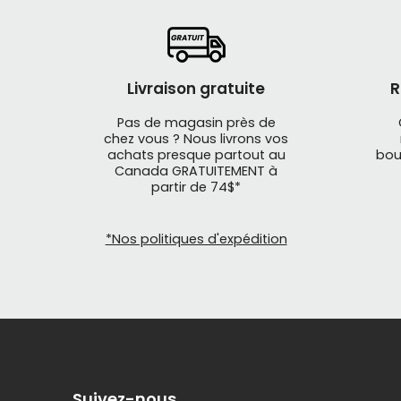
Livraison gratuite
R
Pas de magasin près de
chez vous ? Nous livrons vos
achats presque partout au
bou
Canada GRATUITEMENT à
partir de 74$*
*Nos politiques d'expédition
Suivez-nous