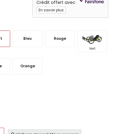
Crédit offert avec
En savoir plus
t
Bleu
Rouge
Vert
e
Orange