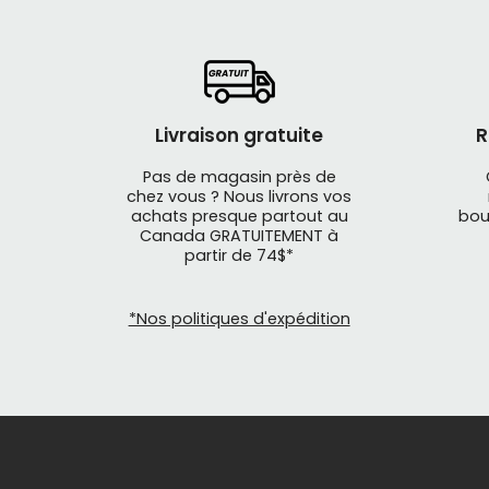
Livraison gratuite
R
Pas de magasin près de
chez vous ? Nous livrons vos
achats presque partout au
bou
Canada GRATUITEMENT à
partir de 74$*
*Nos politiques d'expédition