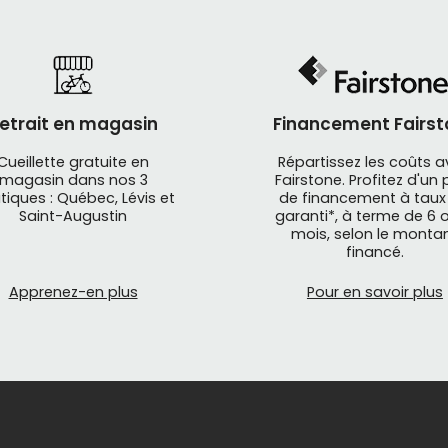
etrait en magasin
Financement Fairst
Cueillette gratuite en
Répartissez les coûts 
magasin dans nos 3
Fairstone. Profitez d'un 
tiques : Québec, Lévis et
de financement à taux
Saint-Augustin
garanti*, à terme de 6 o
mois, selon le monta
financé.
Apprenez-en plus
Pour en savoir plus