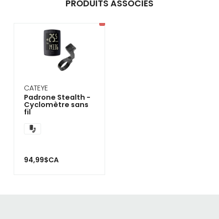
PRODUITS ASSOCIÉS
CATEYE
Padrone Stealth -
Cyclomètre sans
fil
94,99$CA