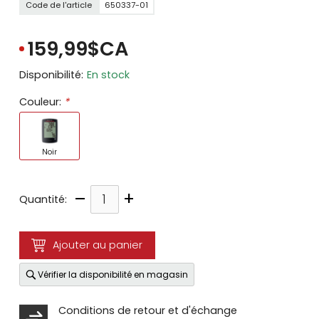
Code de l'article
650337-01
159,99$CA
Disponibilité:
En stock
Couleur:
*
Noir
–
+
Quantité:
Ajouter au panier
Vérifier la disponibilité en magasin
Conditions de retour et d'échange