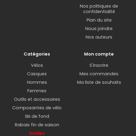
Nos politiques de
confidentialité
Plan du site
Nous joindre
Nos auteurs
Catégories
Mon compte
Vélos
S'inscrire
Casques
Mes commandes
Hommes
Ma liste de souhaits
Femmes
Outils et accessoires
Composantes de vélo
Ski de fond
Rabais fin de saison
Soldes