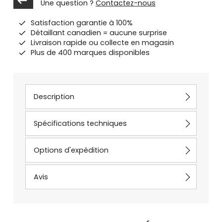
Une question ?
Contactez-nous
Satisfaction garantie à 100%
Détaillant canadien = aucune surprise
Livraison rapide ou collecte en magasin
Plus de 400 marques disponibles
Description
Spécifications techniques
Options d'expédition
Avis