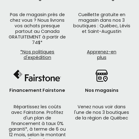
Pas de magasin près de
Cueillette gratuite en
chez vous ? Nous livrons
magasin dans nos 3
vos achats presque
boutiques : Québec, Lévis
partout au Canada
et Saint-Augustin
GRATUITEMENT à partir de
74$*
*Nos politiques
Apprenez-en
d'expédition
plus
Financement Fairstone
Nos magasins
Répartissez les coûts
Venez nous voir dans
avec Fairstone. Profitez
l'une de nos 3 boutiques
d'un plan de
de la région de Québec
financement à taux 0%
garanti*, à terme de 6 ou
12 mois, selon le montant