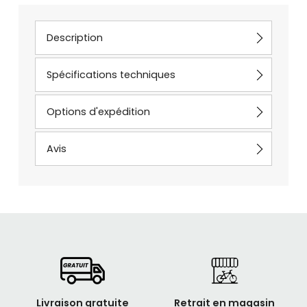
Description
Spécifications techniques
Options d'expédition
Avis
Livraison gratuite
Retrait en magasin