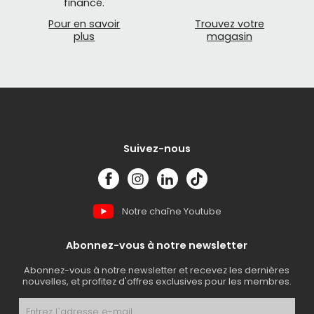
financé.
Pour en savoir
Trouvez votre
plus
magasin
Suivez-nous
Notre chaîne Youtube
Abonnez-vous à notre newsletter
Abonnez-vous à notre newsletter et recevez les dernières
nouvelles, et profitez d'offres exclusives pour les membres.