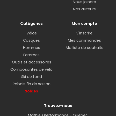
Nous joindre
Nos auteurs
Catégories
Mon compte
Vélos
S'inscrire
Casques
Mes commandes
Hommes
Ma liste de souhaits
Femmes
Outils et accessoires
Composantes de vélo
Ski de fond
Rabais fin de saison
Soldes
Trouvez-nous
Mathieu Performance - Québec